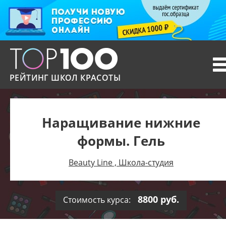
T
n
РЕЙТИНГ ШКОЛ КРАСОТЫ
Наращивание нижние
формы. Гель
Beauty Line , Школа-студия
8800 руб.
Стоимость курса: