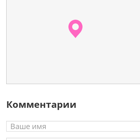
Комментарии