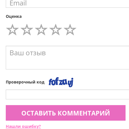
Оценка
Проверочный код
ОСТАВИТЬ КОММЕНТАРИЙ
Нашли ошибку?