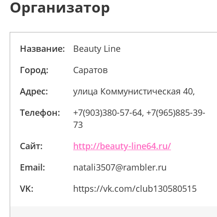
Организатор
Название:
Beauty Line
Город:
Саратов
Адрес:
улица Коммунистическая 40,
Телефон:
+7(903)380-57-64, +7(965)885-39-
73
Сайт:
http://beauty-line64.ru/
Email:
natali3507@rambler.ru
VK:
https://vk.com/club130580515