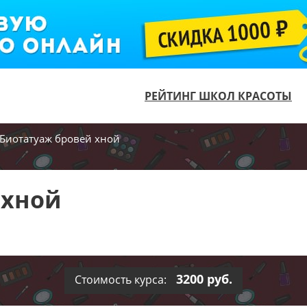
РЕЙТИНГ ШКОЛ КРАСОТЫ
Биотатуаж бровей хной
 хной
3200 руб.
Стоимость курса: