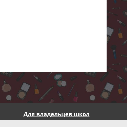
Для владельцев школ
Реклама на портале