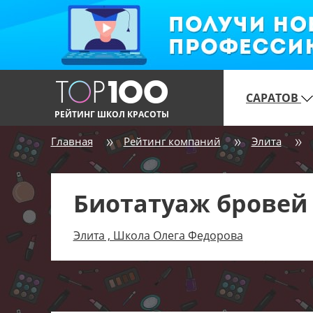
САРАТОВ
РЕЙТИНГ ШКОЛ КРАСОТЫ
Главная
Рейтинг компаний
Элита
Биотатуаж бровей
Элита , Школа Олега Федорова