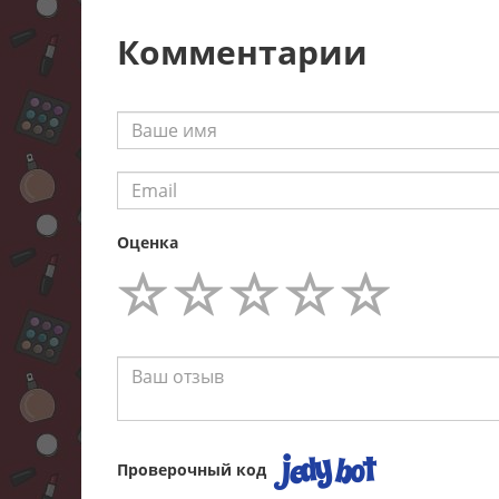
Комментарии
Оценка
Проверочный код