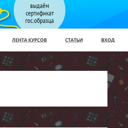
ЛЕНТА КУРСОВ
СТАТЬИ
ВХОД