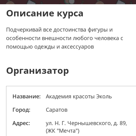
Описание курса
Подчеркивай все достоинства фигуры и
особенности внешности любого человека с
помощью одежды и аксессуаров
Организатор
Название:
Академия красоты Эколь
Город:
Саратов
Адрес:
ул. Н. Г. Чернышевского, д. 89,
(ЖК "Мечта")