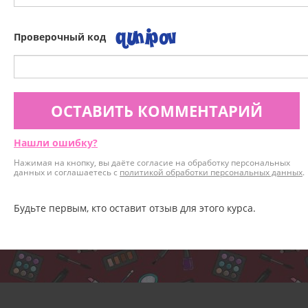
Проверочный код
ОСТАВИТЬ КОММЕНТАРИЙ
Нашли ошибку?
Нажимая на кнопку, вы даёте согласие на обработку персональных
данных и соглашаетесь с
политикой обработки персональных данных
.
Будьте первым, кто оставит отзыв для этого курса.