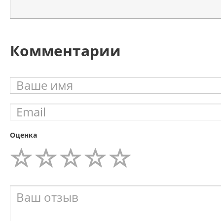
Комментарии
Оценка