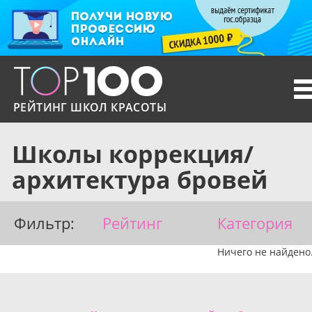
T
n
РЕЙТИНГ ШКОЛ КРАСОТЫ
Школы коррекция/
архитектура бровей
Фильтр:
Рейтинг
Категория
Ничего не найдено