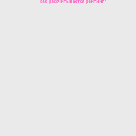
Как рассчитывается рейтинг?