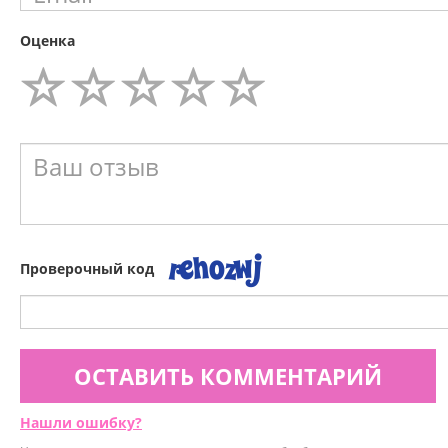
Оценка
Проверочный код
ОСТАВИТЬ КОММЕНТАРИЙ
Нашли ошибку?