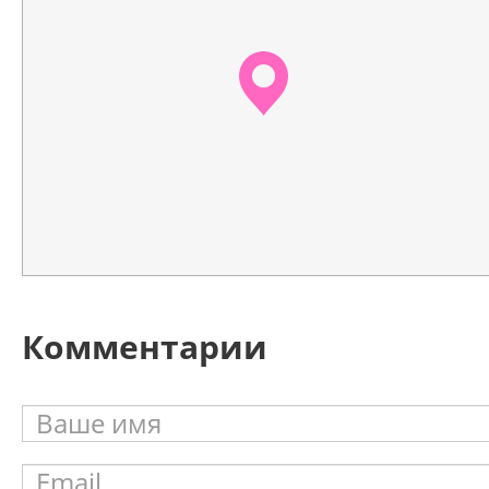
Комментарии