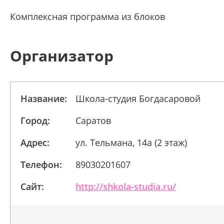
Комплексная программа из блоков
Организатор
Название:
Школа-студия Богдасаровой
Город:
Саратов
Адрес:
ул. Тельмана, 14а (2 этаж)
Телефон:
89030201607
Сайт:
http://shkola-studia.ru/